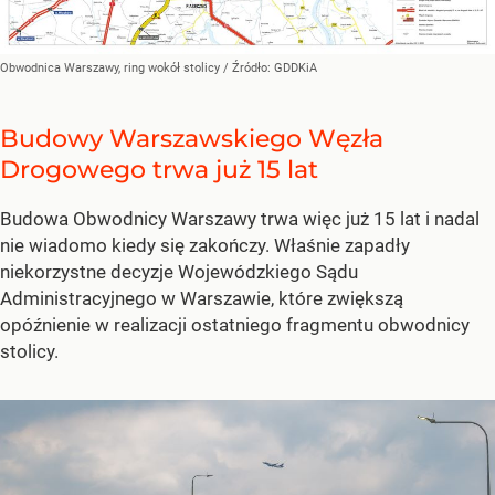
Obwodnica Warszawy, ring wokół stolicy
/ Źródło:
GDDKiA
Budowy Warszawskiego Węzła
Drogowego trwa już 15 lat
Budowa Obwodnicy Warszawy trwa więc już 15 lat i nadal
nie wiadomo kiedy się zakończy. Właśnie zapadły
niekorzystne decyzje Wojewódzkiego Sądu
Administracyjnego w Warszawie, które zwiększą
opóźnienie w realizacji ostatniego fragmentu obwodnicy
stolicy.