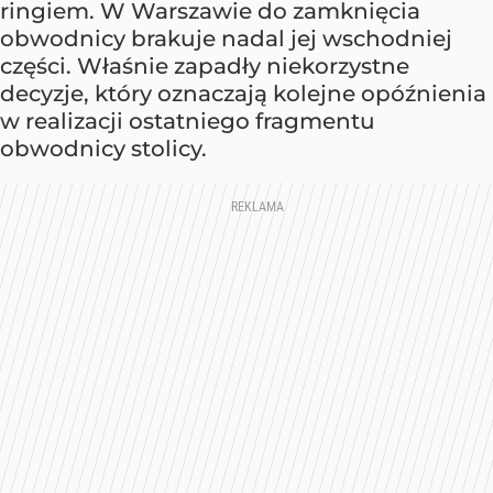
ringiem. W Warszawie do zamknięcia
obwodnicy brakuje nadal jej wschodniej
części. Właśnie zapadły niekorzystne
decyzje, który oznaczają kolejne opóźnienia
w realizacji ostatniego fragmentu
obwodnicy stolicy.