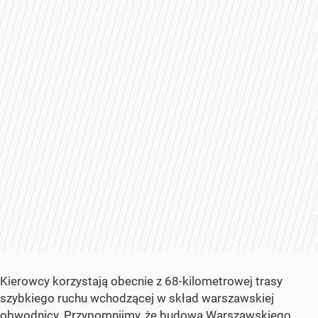
Kierowcy korzystają obecnie z 68-kilometrowej trasy
szybkiego ruchu wchodzącej w skład warszawskiej
obwodnicy. Przypomnijmy, że budowa
Warszawskiego