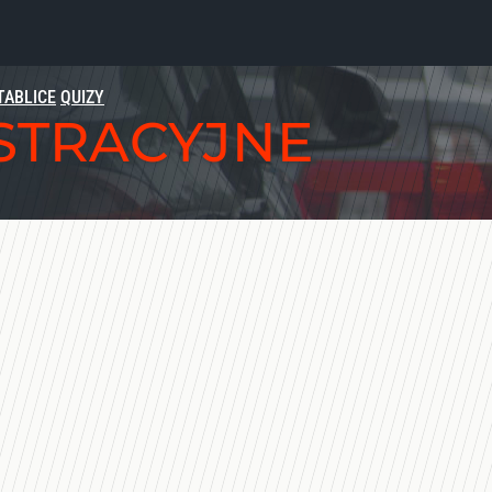
TABLICE
QUIZY
ESTRACYJNE