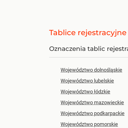
Tablice rejestracyjn
Oznaczenia tablic rejes
Województwo dolnośląskie
Województwo lubelskie
Województwo łódzkie
Województwo mazowieckie
Województwo podkarpackie
Województwo pomorskie