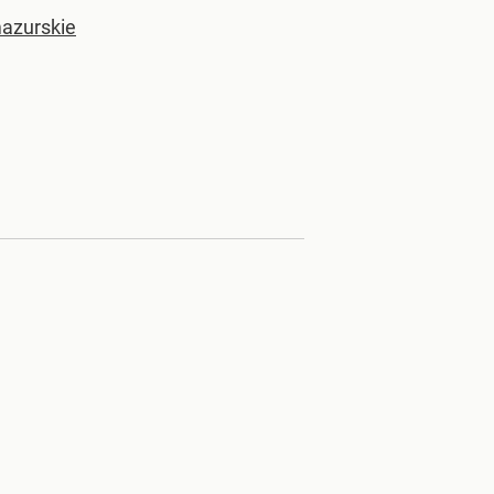
azurskie