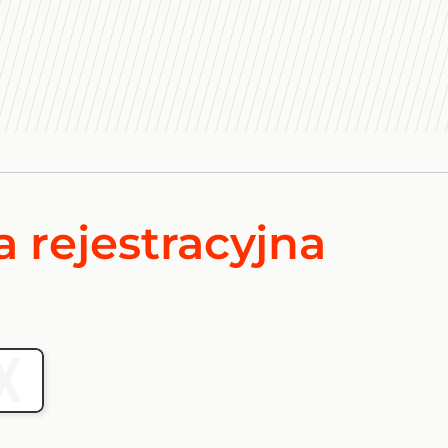
a rejestracyjna