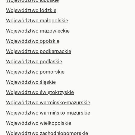
Województwo lubuskie
Województwo łódzkie
Województwo małopolskie
Województwo mazowieckie
Województwo opolskie
Województwo podkarpackie
Województwo podlaskie
Województwo pomorskie
Województwo śląskie
Województwo świętokrzyskie
Województwo warmińsko-mazurskie
Województwo warmińsko-mazurskie
Województwo wielkopolskie
Województwo zachodniopomorskie