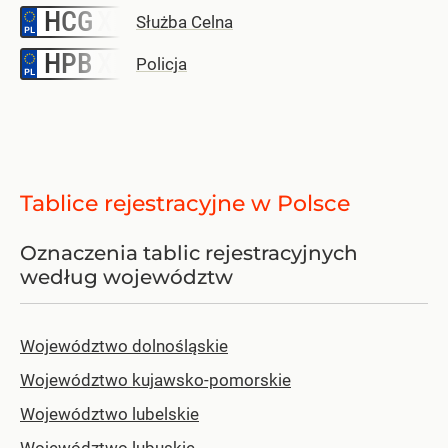
HCG
–
Służba Celna
HPB
–
Policja
Tablice rejestracyjne w Polsce
Oznaczenia tablic rejestracyjnych
według województw
Województwo dolnośląskie
Województwo kujawsko-pomorskie
Województwo lubelskie