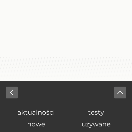
aktualności
testy
nowe
używane