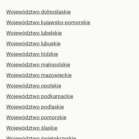
Województwo dolnośląskie
Województwo kujawsko-pomorskie
Województwo lubelskie
Województwo lubuskie
Województwo łódzkie
Województwo małopolskie
Województwo mazowieckie
Województwo opolskie
Województwo podkarpackie
Województwo podlaskie
Województwo pomorskie
Województwo śląskie
Województwo świętokrzyskie