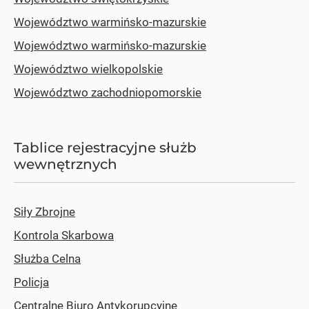
Województwo warmińsko-mazurskie
Województwo warmińsko-mazurskie
Województwo wielkopolskie
Województwo zachodniopomorskie
Tablice rejestracyjne służb
wewnętrznych
Siły Zbrojne
Kontrola Skarbowa
Służba Celna
Policja
Centralne Biuro Antykorupcyjne