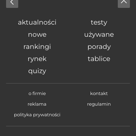
aktualności
testy
nowe
używane
rankingi
porady
rynek
tablice
quizy
o firmie
kontakt
reklama
regulamin
polityka prywatności