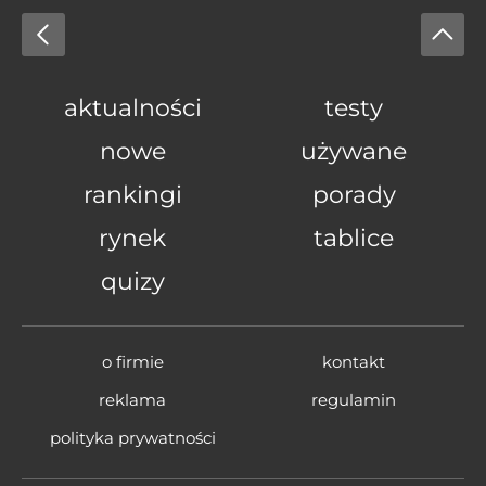
aktualności
testy
nowe
używane
rankingi
porady
rynek
tablice
quizy
o firmie
kontakt
reklama
regulamin
polityka prywatności