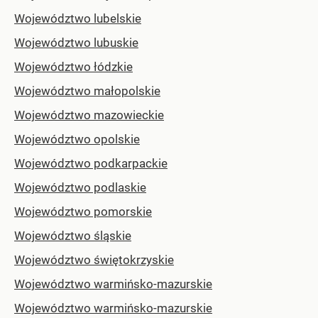
Województwo lubelskie
Województwo lubuskie
Województwo łódzkie
Województwo małopolskie
Województwo mazowieckie
Województwo opolskie
Województwo podkarpackie
Województwo podlaskie
Województwo pomorskie
Województwo śląskie
Województwo świętokrzyskie
Województwo warmińsko-mazurskie
Województwo warmińsko-mazurskie