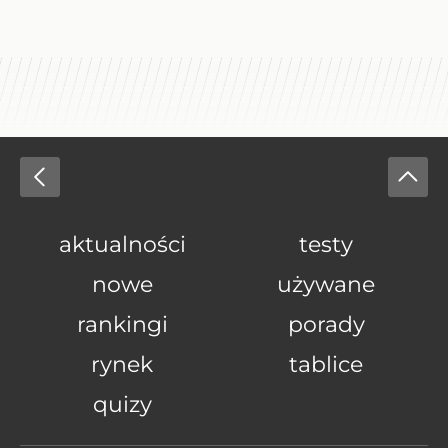
aktualności
testy
nowe
używane
rankingi
porady
rynek
tablice
quizy