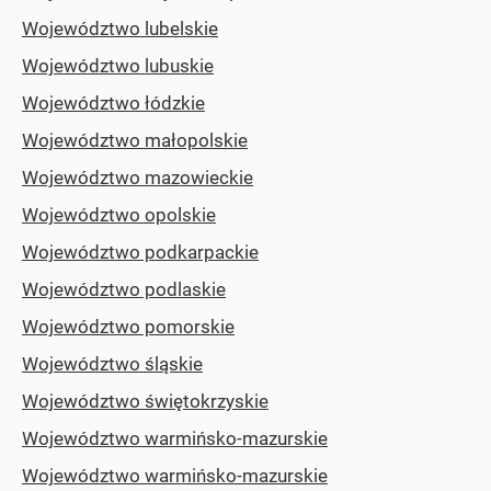
Województwo lubelskie
Województwo lubuskie
Województwo łódzkie
Województwo małopolskie
Województwo mazowieckie
Województwo opolskie
Województwo podkarpackie
Województwo podlaskie
Województwo pomorskie
Województwo śląskie
Województwo świętokrzyskie
Województwo warmińsko-mazurskie
Województwo warmińsko-mazurskie