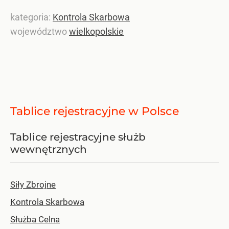
kategoria:
Kontrola Skarbowa
województwo
wielkopolskie
Tablice rejestracyjne w Polsce
Tablice rejestracyjne służb
wewnętrznych
Siły Zbrojne
Kontrola Skarbowa
Służba Celna