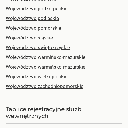
Województwo podkarpackie
Województwo podlaskie
Województwo pomorskie
Województwo śląskie
Województwo świętokrzyskie
Województwo warmińsko-mazurskie
Województwo warmińsko-mazurskie
Województwo wielkopolskie
Województwo zachodniopomorskie
Tablice rejestracyjne służb
wewnętrznych