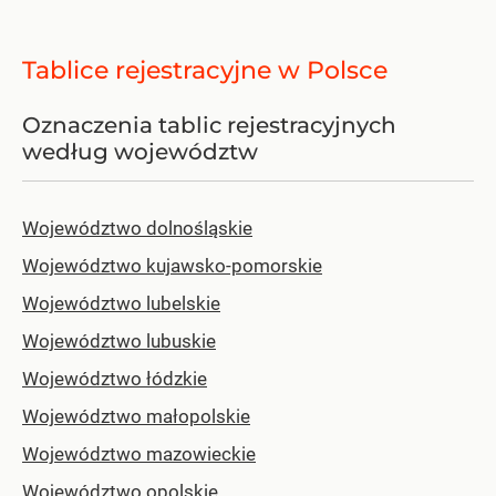
Tablice rejestracyjne w Polsce
Oznaczenia tablic rejestracyjnych
według województw
Województwo dolnośląskie
Województwo kujawsko-pomorskie
Województwo lubelskie
Województwo lubuskie
Województwo łódzkie
Województwo małopolskie
Województwo mazowieckie
Województwo opolskie