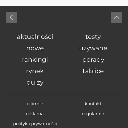
aktualności
testy
nowe
używane
rankingi
porady
rynek
tablice
quizy
o firmie
kontakt
reklama
regulamin
polityka prywatności