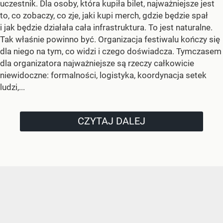
uczestnik. Dla osoby, która kupiła bilet, najważniejsze jest
to, co zobaczy, co zje, jaki kupi merch, gdzie będzie spał
i jak będzie działała cała infrastruktura. To jest naturalne.
Tak właśnie powinno być. Organizacja festiwalu kończy się
dla niego na tym, co widzi i czego doświadcza. Tymczasem
dla organizatora najważniejsze są rzeczy całkowicie
niewidoczne: formalności, logistyka, koordynacja setek
ludzi,...
CZYTAJ DALEJ