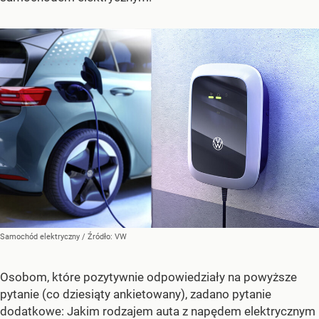
Samochód elektryczny
/ Źródło:
VW
Osobom, które pozytywnie odpowiedziały na powyższe
pytanie (co dziesiąty ankietowany), zadano pytanie
dodatkowe: Jakim rodzajem auta z napędem elektrycznym