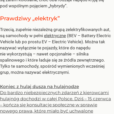
pod wspólnym pojęciem „hybrydy”.
Prawdziwy „elektryk”
Trzecią, zupełnie niezależną grupą zelektryfikowanych aut,
są samochody w pełni
elektryczne
(BEV – Battery Electric
Vehicle lub po prostu EV – Electric Vehicle). Można tak
nazywać wyłącznie te pojazdy, które do napędu
nie wykorzystują – nawet opcjonalnie – silnika
spalinowego i które ładuje się ze źródła zewnętrznego.
Tylko te samochody, spośród wymienionych wcześniej
grup, można nazywać elektrycznymi.
Koniec z hulaj dusza na hulajnodze
Do bardzo niebezpiecznych zdarzeń z kierowcami
hulajnóg dochodzi w całej Polsce. Dziś – 15 czerwca
– kończą się konsultacje społeczne w sprawie
nowego prawa, które miało być uchwalone