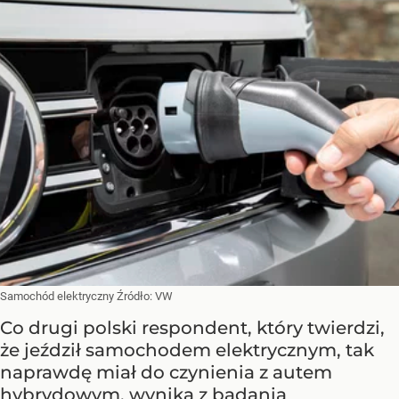
Samochód elektryczny
Źródło:
VW
Co drugi polski respondent, który twierdzi,
że jeździł samochodem elektrycznym, tak
naprawdę miał do czynienia z autem
hybrydowym, wynika z badania