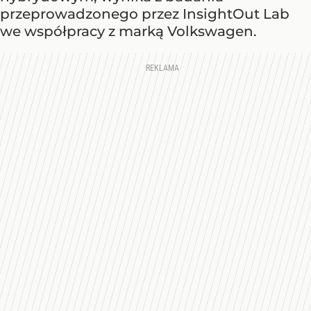
przeprowadzonego przez InsightOut Lab
we współpracy z marką Volkswagen.