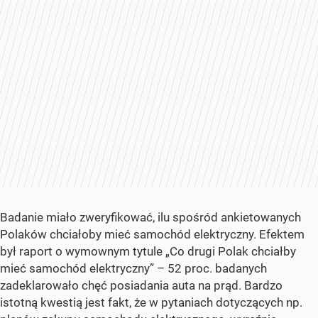
Badanie miało zweryfikować, ilu spośród ankietowanych
Polaków chciałoby mieć samochód elektryczny. Efektem
był raport o wymownym tytule „Co drugi Polak chciałby
mieć samochód elektryczny” – 52 proc. badanych
zadeklarowało chęć posiadania auta na prąd. Bardzo
istotną kwestią jest fakt, że w pytaniach dotyczących np.