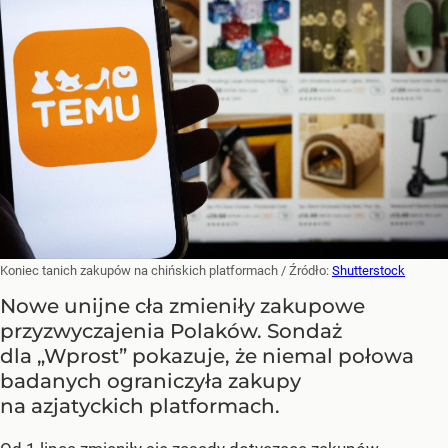
Koniec tanich zakupów na chińskich platformach
/ Źródło:
Shutterstock
Nowe unijne cła zmieniły zakupowe
przyzwyczajenia Polaków. Sondaż
dla „Wprost” pokazuje, że niemal połowa
badanych ograniczyła zakupy
na azjatyckich platformach.