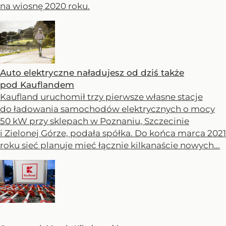
na wiosnę 2020 roku.
Auto elektryczne naładujesz od dziś także
pod Kauflandem
Kaufland uruchomił trzy pierwsze własne stacje
do ładowania samochodów elektrycznych o mocy
50 kW przy sklepach w Poznaniu, Szczecinie
i Zielonej Górze, podała spółka. Do końca marca 2021
roku sieć planuje mieć łącznie kilkanaście nowych...