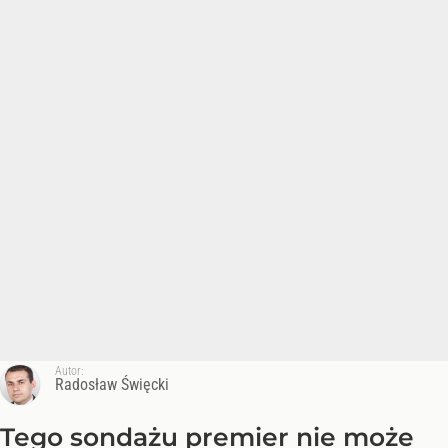
Autor:
Radosław Święcki
Tego sondażu premier nie może