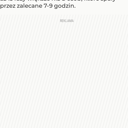
przez zalecane 7-9 godzin.