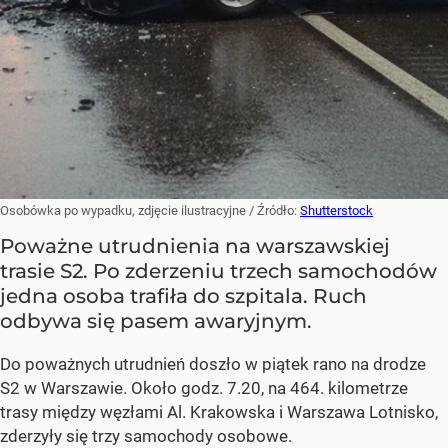
Osobówka po wypadku, zdjęcie ilustracyjne
/ Źródło:
Shutterstock
Poważne utrudnienia na warszawskiej
trasie S2. Po zderzeniu trzech samochodów
jedna osoba trafiła do szpitala. Ruch
odbywa się pasem awaryjnym.
Do poważnych utrudnień doszło w piątek rano na drodze
S2 w Warszawie. Około godz. 7.20, na 464. kilometrze
trasy między węzłami Al. Krakowska i Warszawa Lotnisko,
zderzyły się trzy samochody osobowe.