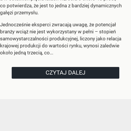
co potwierdza, że jest to jedna z bardziej dynamicznych
gałęzi przemysłu.
Jednocześnie eksperci zwracają uwagę, że potencjał
branży wciąż nie jest wykorzystany w pełni – stopień
samowystarczalności produkcyjnej, liczony jako relacja
krajowej produkcji do wartości rynku, wynosi zaledwie
około jedną trzecią, co...
CZYTAJ DALEJ