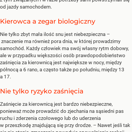
od jazdy samochodem.
Kierowca a zegar biologiczny
Nie tylko zbyt mała ilość snu jest niebezpieczna –
znaczenie ma również pora dnia, w której prowadzimy
samochód. Każdy człowiek ma swój własny rytm dobowy,
ale w przypadku większości osób prawdopodobieństwo
zaśnięcia za kierownicą jest największe w nocy, między
północą a 6 rano, a często także po południu, między 13
a 17.
Nie tylko ryzyko zaśnięcia
Zaśnięcie za kierownicą jest bardzo niebezpieczne,
ponieważ może prowadzić do zjechania na sąsiedni pas
ruchu i zderzenia czołowego lub do uderzenia
w przeszkodę znajdującą się przy drodze.
– Nawet jeśli tak