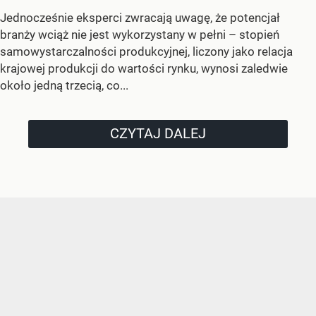
Jednocześnie eksperci zwracają uwagę, że potencjał
branży wciąż nie jest wykorzystany w pełni – stopień
samowystarczalności produkcyjnej, liczony jako relacja
krajowej produkcji do wartości rynku, wynosi zaledwie
około jedną trzecią, co...
CZYTAJ DALEJ