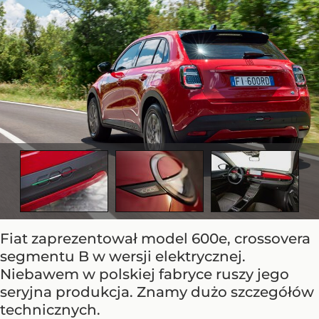
Fiat zaprezentował model 600e, crossovera
segmentu B w wersji elektrycznej.
Niebawem w polskiej fabryce ruszy jego
seryjna produkcja. Znamy dużo szczegółów
technicznych.