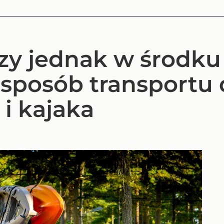
zy jednak w środku
sposób transportu 
 i kajaka