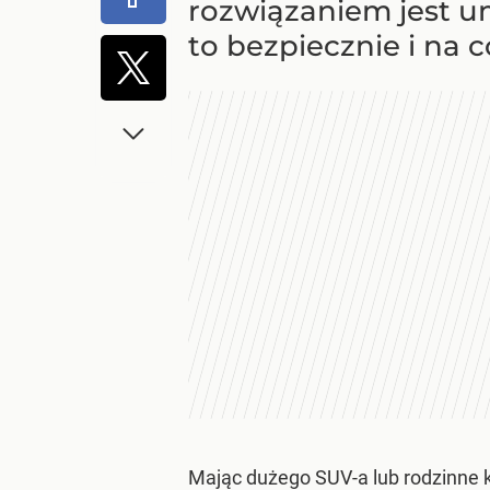
rozwiązaniem jest um
to bezpiecznie i na 
Mając dużego SUV-a lub rodzinne 