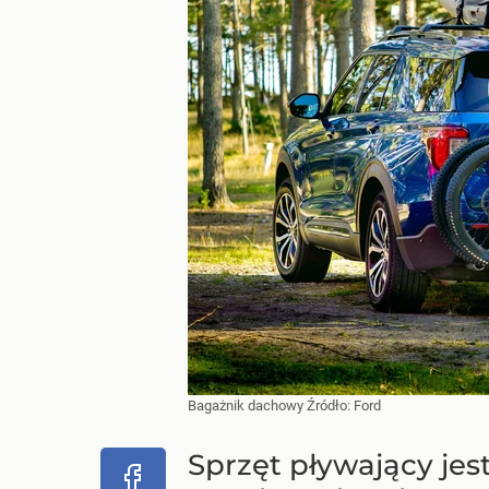
Bagażnik dachowy
Źródło:
Ford
Sprzęt pływający jes