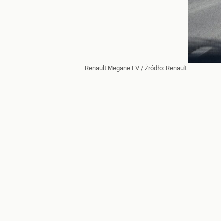
Renault Megane EV
/ Źródło:
Renault