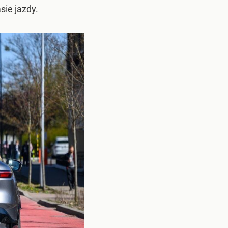
ie jazdy.