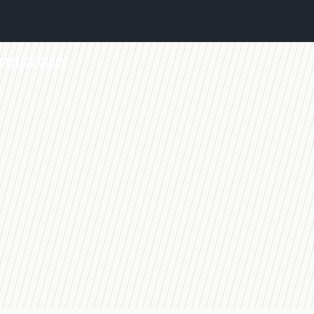
TABLICE
QUIZY