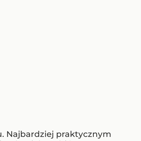
u. Najbardziej praktycznym