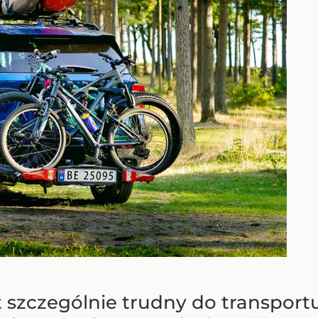
t szczególnie trudny do transport