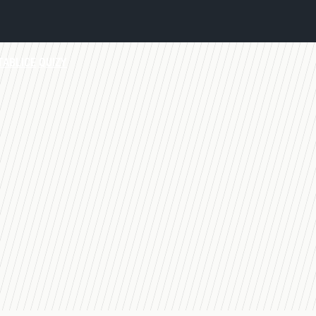
TABLICE
QUIZY