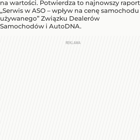
na wartości. Potwierdza to najnowszy raport
„Serwis w ASO – wpływ na cenę samochodu
używanego” Związku Dealerów
Samochodów i AutoDNA.