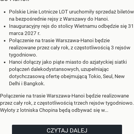
Polskie Linie Lotnicze LOT uruchomiły sprzedaż biletów
na bezpośrednie rejsy z Warszawy do Hanoi.
Inauguracyjny rejs do stolicy Wietnamu odbędzie się 31
marca 2027 r.
Połączenie na trasie Warszawa-Hanoi będzie
realizowane przez cały rok, z częstotliwością 3 rejsów
tygodniowo.
Hanoi dołączy jako piąte miasto do azjatyckiej siatki
połączeń dalekodystansowych, uzupełniając
dotychczasową ofertę obejmującą Tokio, Seul, New
Delhi i Bangkok.
Połączenie na trasie Warszawa-Hanoi będzie realizowane
przez cały rok, z częstotliwością trzech rejsów tygodniowo.
Wyloty z lotniska Chopina będą odbywać się w...
CZYTAJ DALEJ