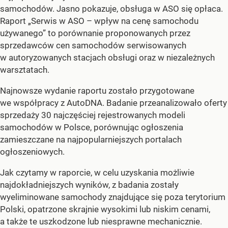
samochodów. Jasno pokazuje, obsługa w ASO się opłaca.
Raport „Serwis w ASO – wpływ na cenę samochodu
używanego” to porównanie proponowanych przez
sprzedawców cen samochodów serwisowanych
w autoryzowanych stacjach obsługi oraz w niezależnych
warsztatach.
Najnowsze wydanie raportu zostało przygotowane
we współpracy z AutoDNA. Badanie przeanalizowało oferty
sprzedaży 30 najczęściej rejestrowanych modeli
samochodów w Polsce, porównując ogłoszenia
zamieszczane na najpopularniejszych portalach
ogłoszeniowych.
Jak czytamy w raporcie, w celu uzyskania możliwie
najdokładniejszych wyników, z badania zostały
wyeliminowane samochody znajdujące się poza terytorium
Polski, opatrzone skrajnie wysokimi lub niskim cenami,
a także te uszkodzone lub niesprawne mechanicznie.