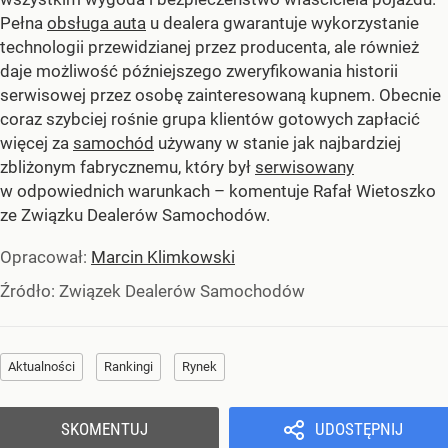
Pełna
obsługa auta
u dealera gwarantuje wykorzystanie
technologii przewidzianej przez producenta, ale również
daje możliwość późniejszego zweryfikowania historii
serwisowej przez osobę zainteresowaną kupnem. Obecnie
coraz szybciej rośnie grupa klientów gotowych zapłacić
więcej za
samochód
używany w stanie jak najbardziej
zbliżonym fabrycznemu, który był
serwisowany
w odpowiednich warunkach – komentuje Rafał Wietoszko
ze Związku Dealerów Samochodów.
Opracował:
Marcin Klimkowski
Źródło:
Związek Dealerów Samochodów
Aktualności
Rankingi
Rynek
SKOMENTUJ
UDOSTĘPNIJ