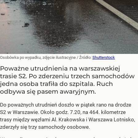
Osobówka po wypadku, zdjęcie ilustracyjne
/ Źródło:
Shutterstock
Poważne utrudnienia na warszawskiej
trasie S2. Po zderzeniu trzech samochodów
jedna osoba trafiła do szpitala. Ruch
odbywa się pasem awaryjnym.
Do poważnych utrudnień doszło w piątek rano na drodze
S2 w Warszawie. Około godz. 7.20, na 464. kilometrze
trasy między węzłami Al. Krakowska i Warszawa Lotnisko,
zderzyły się trzy samochody osobowe.