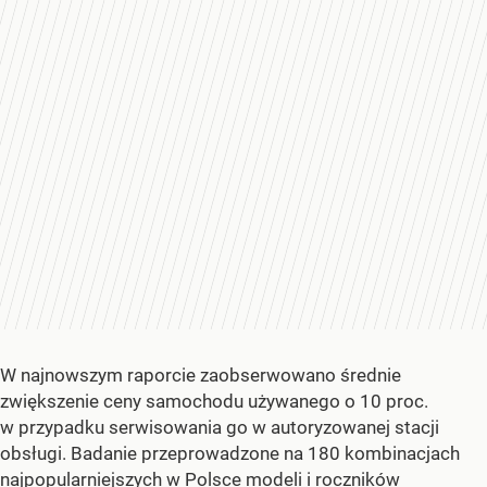
W najnowszym raporcie zaobserwowano średnie
zwiększenie ceny samochodu używanego o 10 proc.
w przypadku serwisowania go w autoryzowanej stacji
obsługi. Badanie przeprowadzone na 180 kombinacjach
najpopularniejszych w Polsce modeli i roczników