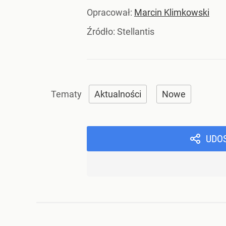
Opracował:
Marcin Klimkowski
Źródło:
Stellantis
Aktualności
Nowe
UDO