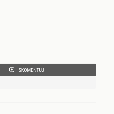
SKOMENTUJ