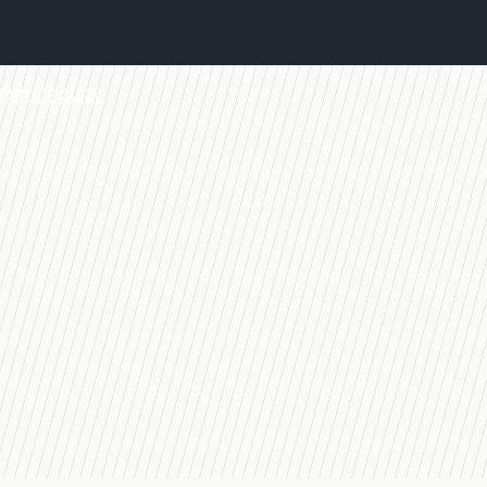
TABLICE
QUIZY