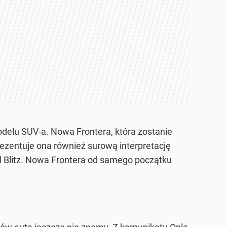
delu SUV-a. Nowa Frontera, która zostanie
ezentuje ona również surową interpretację
 Blitz. Nowa Frontera od samego początku