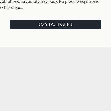
zablokowane zostały trzy pasy. Po przeciwnej stronie,
w kierunku...
CZYTAJ DALEJ