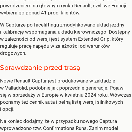
powodzeniem na głównym rynku Renault, czyli we Francji:
wybiera go ponad 41 proc. klientów.
W Capturze po faceliftingu zmodyfikowano układ jezdny
i kalibrację wspomagania układu kierowniczego. Dostępny
w zależności od wersji jest system Extended Grip, który
reguluje pracę napędu w zależności od warunków
drogowych.
Sprawdzanie przed trasą
Nowe
Renault
Captur jest produkowane w zakładzie
w Valladolid, podobnie jak poprzednie generacje. Pojawi
się w sprzedaży w Europie w kwietniu 2024 roku. Wówczas
poznamy też cennik auta i pełną listę wersji silnikowych
i opcji.
Na koniec dodajmy, że w przypadku nowego Captura
wprowadzono tzw. Confirmations Runs. Zanim model