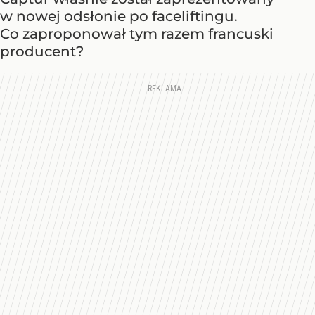
w nowej odsłonie po faceliftingu.
Co zaproponował tym razem francuski
producent?