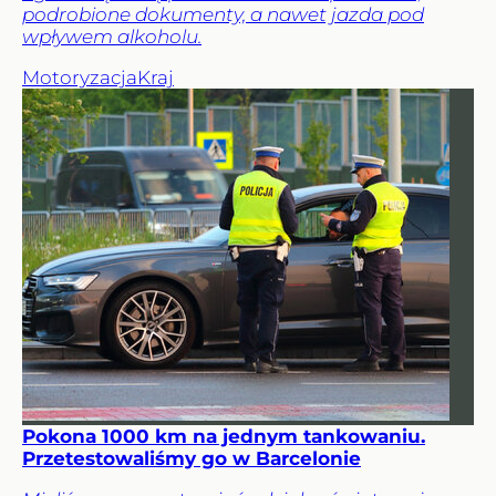
podrobione dokumenty, a nawet jazda pod
wpływem alkoholu.
Motoryzacja
Kraj
Pokona 1000 km na jednym tankowaniu.
Przetestowaliśmy go w Barcelonie