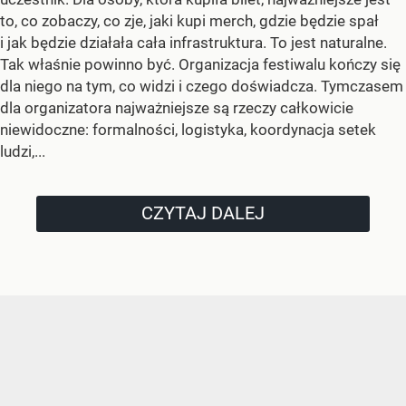
to, co zobaczy, co zje, jaki kupi merch, gdzie będzie spał
i jak będzie działała cała infrastruktura. To jest naturalne.
Tak właśnie powinno być. Organizacja festiwalu kończy się
dla niego na tym, co widzi i czego doświadcza. Tymczasem
dla organizatora najważniejsze są rzeczy całkowicie
niewidoczne: formalności, logistyka, koordynacja setek
ludzi,...
CZYTAJ DALEJ