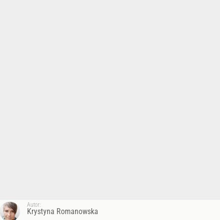
Autor:
Krystyna Romanowska