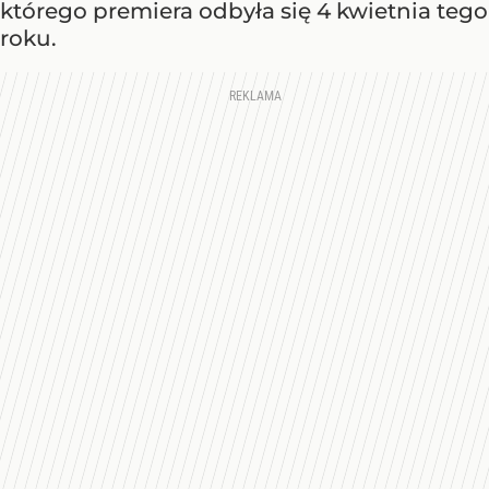
którego premiera odbyła się 4 kwietnia tego
roku.