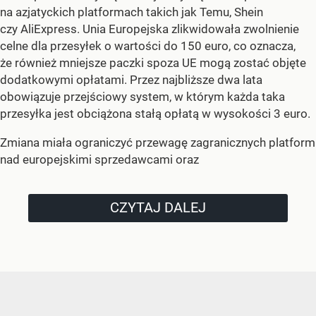
na azjatyckich platformach takich jak Temu, Shein
czy AliExpress. Unia Europejska zlikwidowała zwolnienie
celne dla przesyłek o wartości do 150 euro, co oznacza,
że również mniejsze paczki spoza UE mogą zostać objęte
dodatkowymi opłatami. Przez najbliższe dwa lata
obowiązuje przejściowy system, w którym każda taka
przesyłka jest obciążona stałą opłatą w wysokości 3 euro.
Zmiana miała ograniczyć przewagę zagranicznych platform
nad europejskimi sprzedawcami oraz
CZYTAJ DALEJ