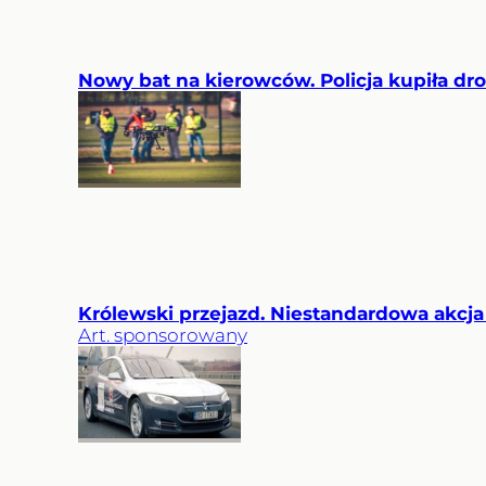
Nowy bat na kierowców. Policja kupiła dro
Królewski przejazd. Niestandardowa akcja 
Art. sponsorowany