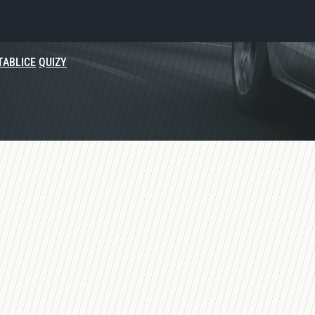
TABLICE
QUIZY