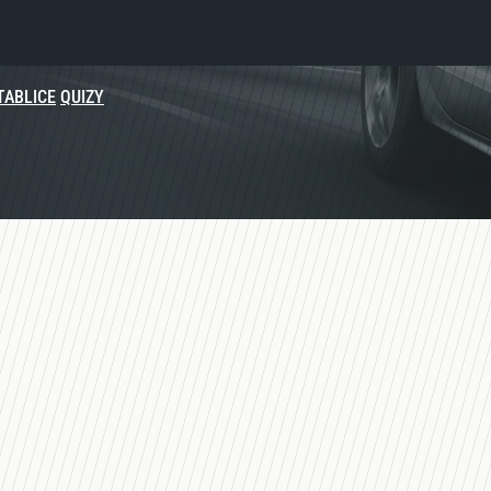
TABLICE
QUIZY