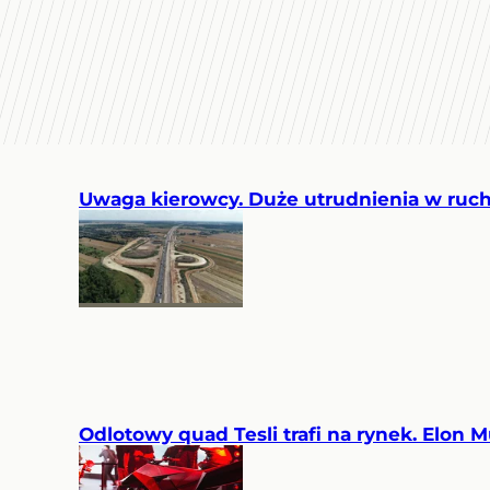
Uwaga kierowcy. Duże utrudnienia w ruch
Odlotowy quad Tesli trafi na rynek. Elon 