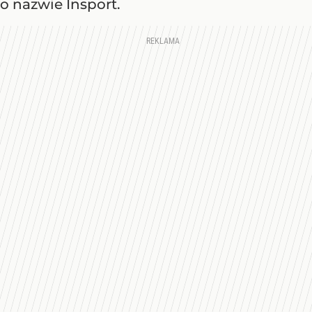
o nazwie Insport.