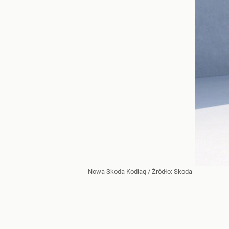
Nowa Skoda Kodiaq
/ Źródło:
Skoda