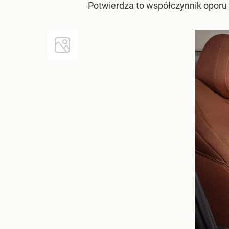
Potwierdza to współczynnik oporu