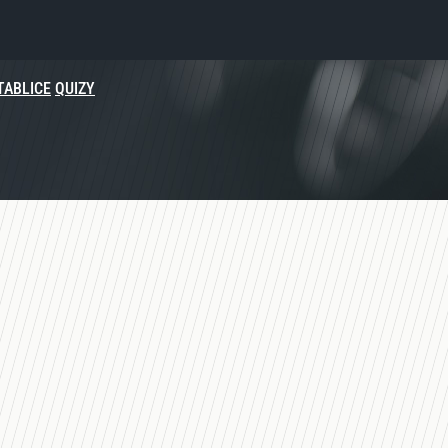
TABLICE
QUIZY