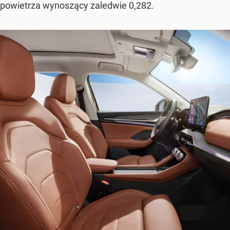
 powietrza wynoszący zaledwie 0,282.