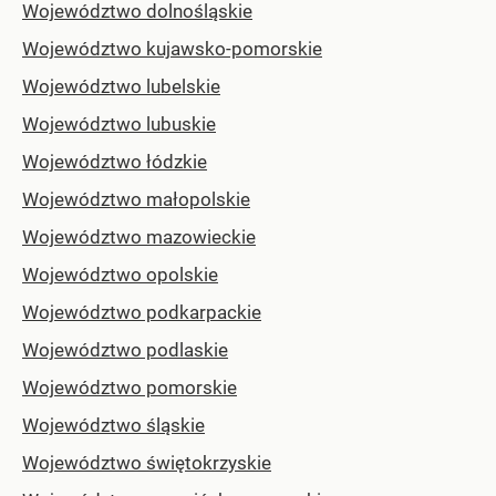
Województwo dolnośląskie
Województwo kujawsko-pomorskie
Województwo lubelskie
Województwo lubuskie
Województwo łódzkie
Województwo małopolskie
Województwo mazowieckie
Województwo opolskie
Województwo podkarpackie
Województwo podlaskie
Województwo pomorskie
Województwo śląskie
Województwo świętokrzyskie