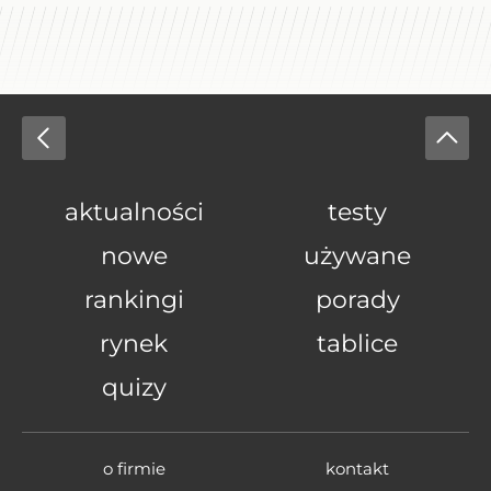
aktualności
testy
nowe
używane
rankingi
porady
rynek
tablice
quizy
o firmie
kontakt