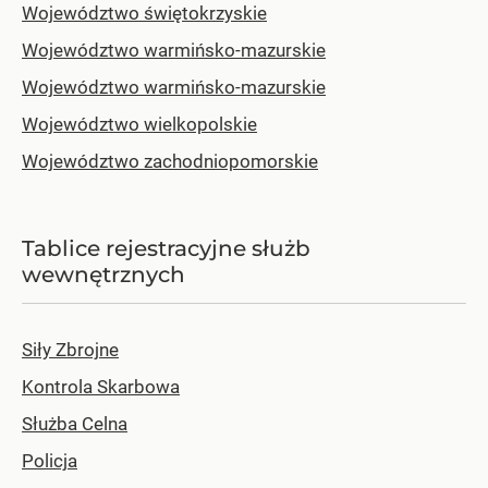
Województwo świętokrzyskie
Województwo warmińsko-mazurskie
Województwo warmińsko-mazurskie
Województwo wielkopolskie
Województwo zachodniopomorskie
Tablice rejestracyjne służb
wewnętrznych
Siły Zbrojne
Kontrola Skarbowa
Służba Celna
Policja