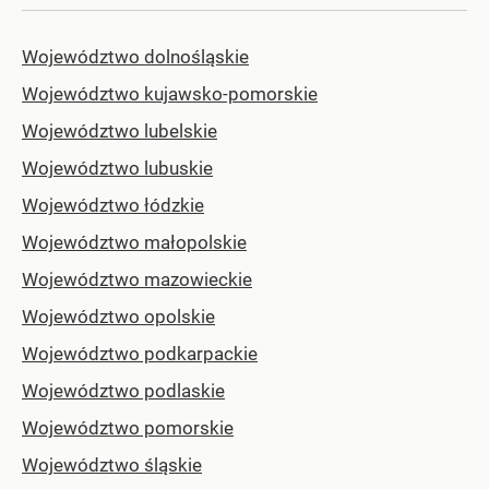
Województwo dolnośląskie
Województwo kujawsko-pomorskie
Województwo lubelskie
Województwo lubuskie
Województwo łódzkie
Województwo małopolskie
Województwo mazowieckie
Województwo opolskie
Województwo podkarpackie
Województwo podlaskie
Województwo pomorskie
Województwo śląskie