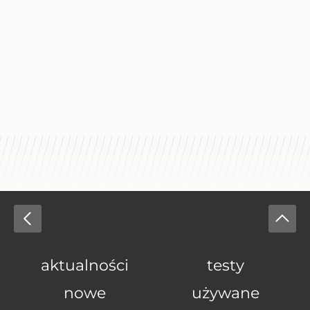
aktualności
testy
nowe
używane