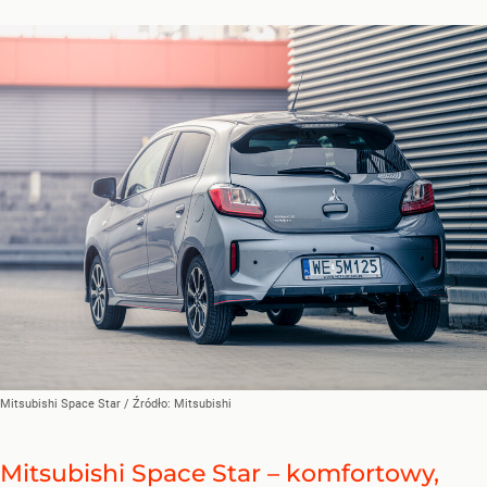
Mitsubishi Space Star
/ Źródło:
Mitsubishi
Mitsubishi Space Star – komfortowy,