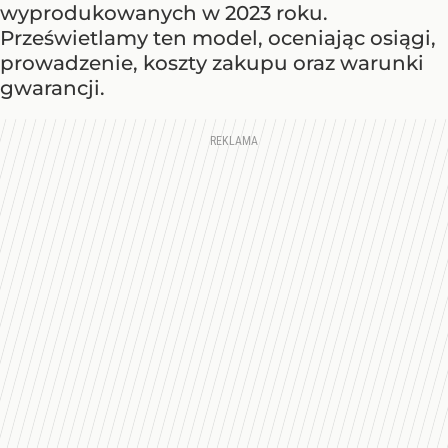
wyprodukowanych w 2023 roku.
Prześwietlamy ten model, oceniając osiągi,
prowadzenie, koszty zakupu oraz warunki
gwarancji.