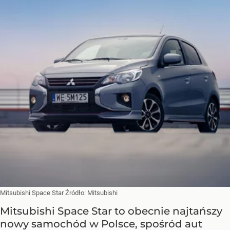
Mitsubishi Space Star
Źródło:
Mitsubishi
Mitsubishi Space Star to obecnie najtańszy
nowy samochód w Polsce, spośród aut