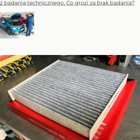
z badania technicznego. Co grozi za brak badania?