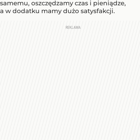
samemu, oszczędzamy czas i pieniądze,
a w dodatku mamy dużo satysfakcji.