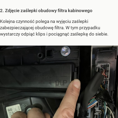
2. Zdjęcie zaślepki obudowy filtra kabinowego
Kolejna czynność polega na wyjęciu zaślepki
zabezpieczającej obudowę filtra. W tym przypadku
wystarczy odpiąć klips i pociągnąć zaślepkę do siebie.