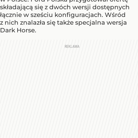
składającą się z dwóch wersji dostępnych
łącznie w sześciu konfiguracjach. Wśród
z nich znalazła się także specjalna wersja
Dark Horse.