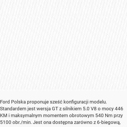
Ford Polska proponuje sześć konfiguracji modelu.
Standardem jest wersja GT z silnikiem 5.0 V8 o mocy 446
KM i maksymalnym momentem obrotowym 540 Nm przy
5100 obr./min. Jest ona dostępna zarówno z 6-biegową,