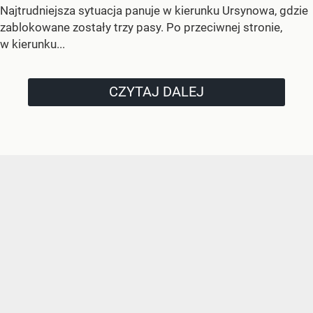
Najtrudniejsza sytuacja panuje w kierunku Ursynowa, gdzie
zablokowane zostały trzy pasy. Po przeciwnej stronie,
w kierunku...
CZYTAJ DALEJ