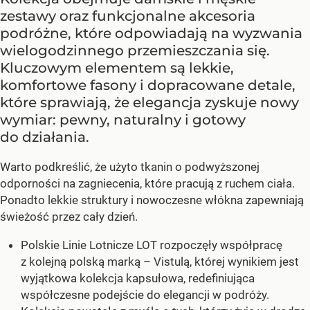
zestawy oraz funkcjonalne akcesoria
podróżne, które odpowiadają na wyzwania
wielogodzinnego przemieszczania się.
Kluczowym elementem są lekkie,
komfortowe fasony i dopracowane detale,
które sprawiają, że elegancja zyskuje nowy
wymiar: pewny, naturalny i gotowy
do działania.
Warto podkreślić, że użyto tkanin o podwyższonej
odporności na zagniecenia, które pracują z ruchem ciała.
Ponadto lekkie struktury i nowoczesne włókna zapewniają
świeżość przez cały dzień.
Polskie Linie Lotnicze LOT rozpoczęły współpracę
z kolejną polską marką – Vistulą, której wynikiem jest
wyjątkowa kolekcja kapsułowa, redefiniująca
współczesne podejście do elegancji w podróży.