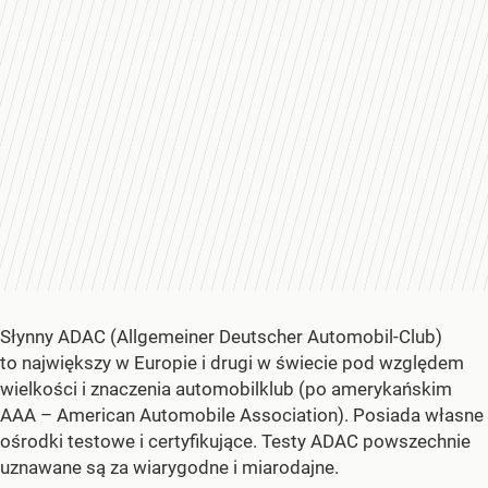
Słynny ADAC (Allgemeiner Deutscher Automobil-Club)
to największy w Europie i drugi w świecie pod względem
wielkości i znaczenia automobilklub (po amerykańskim
AAA – American Automobile Association). Posiada własne
ośrodki testowe i certyfikujące. Testy ADAC powszechnie
uznawane są za wiarygodne i miarodajne.