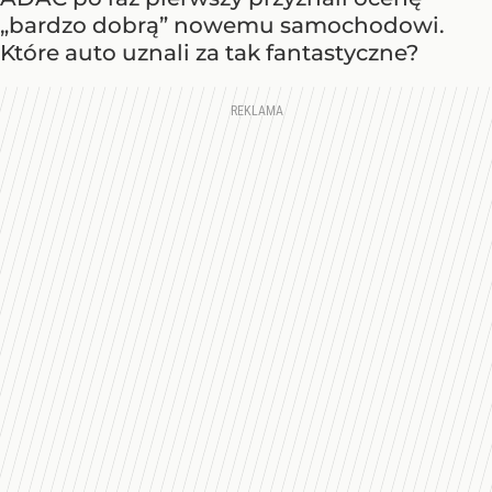
„bardzo dobrą” nowemu samochodowi.
Które auto uznali za tak fantastyczne?