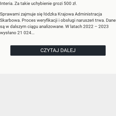
Interia. Za takie uchybienie grozi 500 zł.
Sprawami zajmuje się łódzka Krajowa Administracja
Skarbowa. Proces weryfikacji i obsługi naruszeń trwa. Dane
są w dalszym ciągu analizowane. W latach 2022 – 2023
wysłano 21 024...
CZYTAJ DALEJ