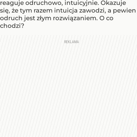
reaguje odruchowo, intuicyjnie. Okazuje
się, że tym razem intuicja zawodzi, a pewien
odruch jest złym rozwiązaniem. O co
chodzi?