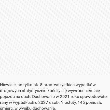
Niewiele, bo tylko ok. 8 proc. wszystkich wypadków
drogowych statystycznie kończy się wywróceniem się
pojazdu na dach. Dachowanie w 2021 roku spowodowało
rany w wypadkach u 2037 osób. Niestety, 146 poniosło
śmierć, w wyniku dachowania.