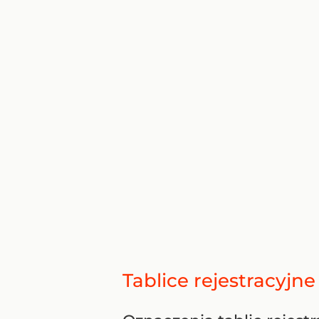
Tablice rejestracyjn