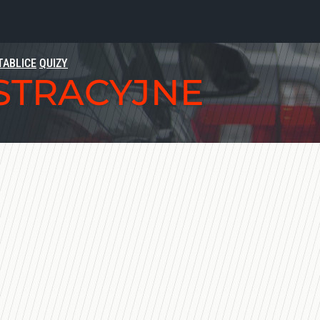
TABLICE
QUIZY
ESTRACYJNE