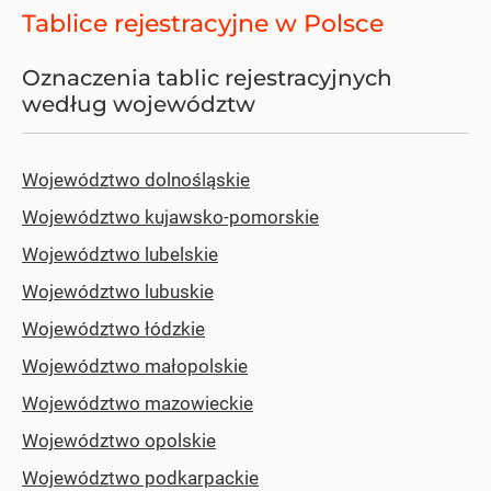
Tablice rejestracyjne w Polsce
Oznaczenia tablic rejestracyjnych
według województw
Województwo dolnośląskie
Województwo kujawsko-pomorskie
Województwo lubelskie
Województwo lubuskie
Województwo łódzkie
Województwo małopolskie
Województwo mazowieckie
Województwo opolskie
Województwo podkarpackie