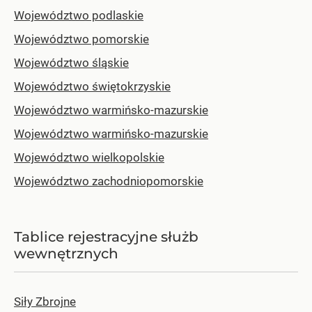
Województwo podlaskie
Województwo pomorskie
Województwo śląskie
Województwo świętokrzyskie
Województwo warmińsko-mazurskie
Województwo warmińsko-mazurskie
Województwo wielkopolskie
Województwo zachodniopomorskie
Tablice rejestracyjne służb
wewnętrznych
Siły Zbrojne