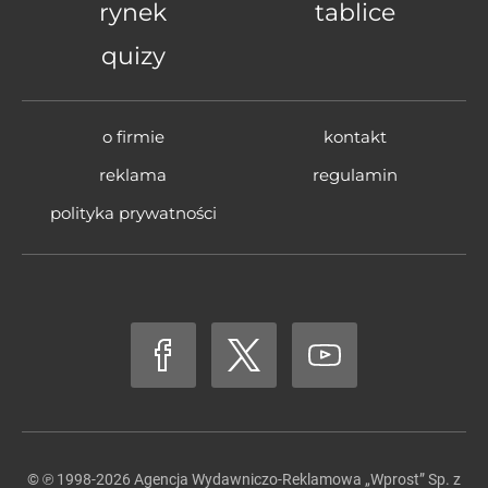
rynek
tablice
quizy
o firmie
kontakt
reklama
regulamin
polityka prywatności
© ℗ 1998-2026
Agencja Wydawniczo-Reklamowa „Wprost” Sp. z