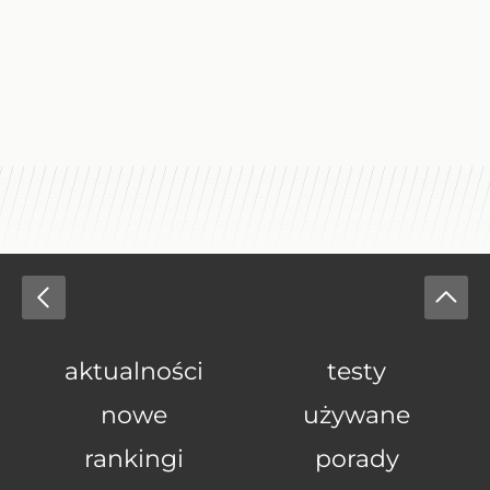
aktualności
testy
nowe
używane
rankingi
porady