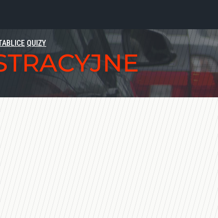
TABLICE
QUIZY
ESTRACYJNE