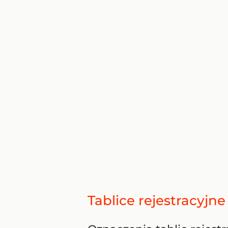
Tablice rejestracyjn