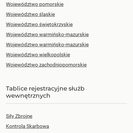
Województwo pomorskie
Województwo śląskie
Województwo świętokrzyskie
Województwo warmińsko-mazurskie
Województwo warmińsko-mazurskie
Województwo wielkopolskie
Województwo zachodniopomorskie
Tablice rejestracyjne służb
wewnętrznych
Siły Zbrojne
Kontrola Skarbowa