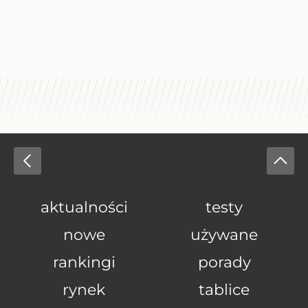
aktualności
testy
nowe
używane
rankingi
porady
rynek
tablice