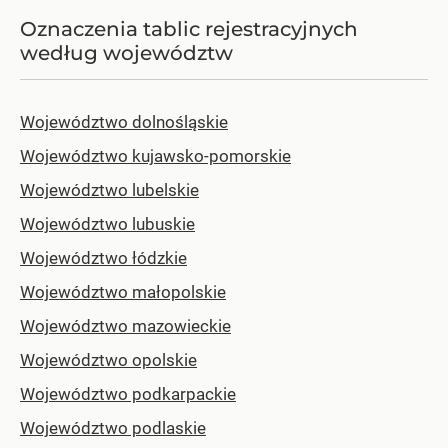
Oznaczenia tablic rejestracyjnych
według województw
Województwo dolnośląskie
Województwo kujawsko-pomorskie
Województwo lubelskie
Województwo lubuskie
Województwo łódzkie
Województwo małopolskie
Województwo mazowieckie
Województwo opolskie
Województwo podkarpackie
Województwo podlaskie