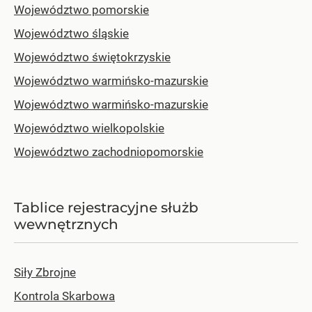
Województwo pomorskie
Województwo śląskie
Województwo świętokrzyskie
Województwo warmińsko-mazurskie
Województwo warmińsko-mazurskie
Województwo wielkopolskie
Województwo zachodniopomorskie
Tablice rejestracyjne służb
wewnętrznych
Siły Zbrojne
Kontrola Skarbowa