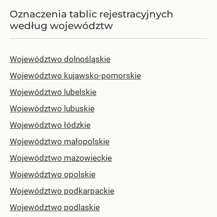
Oznaczenia tablic rejestracyjnych
według województw
Województwo dolnośląskie
Województwo kujawsko-pomorskie
Województwo lubelskie
Województwo lubuskie
Województwo łódzkie
Województwo małopolskie
Województwo mazowieckie
Województwo opolskie
Województwo podkarpackie
Województwo podlaskie