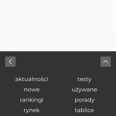
aktualności
testy
nowe
używane
rankingi
porady
rynek
tablice