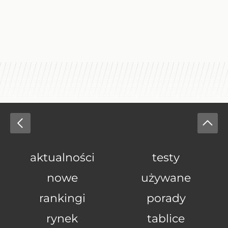
aktualności
testy
nowe
używane
rankingi
porady
rynek
tablice