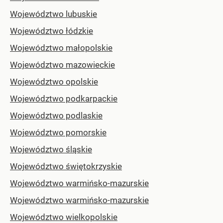
Województwo lubuskie
Województwo łódzkie
Województwo małopolskie
Województwo mazowieckie
Województwo opolskie
Województwo podkarpackie
Województwo podlaskie
Województwo pomorskie
Województwo śląskie
Województwo świętokrzyskie
Województwo warmińsko-mazurskie
Województwo warmińsko-mazurskie
Województwo wielkopolskie