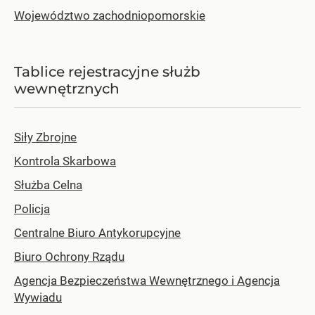
Województwo zachodniopomorskie
Tablice rejestracyjne służb
wewnętrznych
Siły Zbrojne
Kontrola Skarbowa
Służba Celna
Policja
Centralne Biuro Antykorupcyjne
Biuro Ochrony Rządu
Agencja Bezpieczeństwa Wewnętrznego i Agencja
Wywiadu