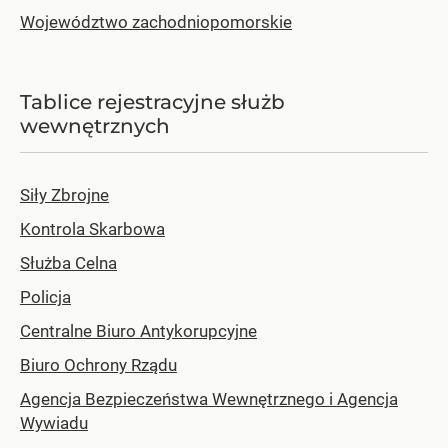
Województwo zachodniopomorskie
Tablice rejestracyjne służb
wewnętrznych
Siły Zbrojne
Kontrola Skarbowa
Służba Celna
Policja
Centralne Biuro Antykorupcyjne
Biuro Ochrony Rządu
Agencja Bezpieczeństwa Wewnętrznego i Agencja
Wywiadu