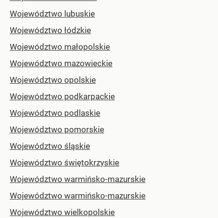
Województwo lubuskie
Województwo łódzkie
Województwo małopolskie
Województwo mazowieckie
Województwo opolskie
Województwo podkarpackie
Województwo podlaskie
Województwo pomorskie
Województwo śląskie
Województwo świętokrzyskie
Województwo warmińsko-mazurskie
Województwo warmińsko-mazurskie
Województwo wielkopolskie