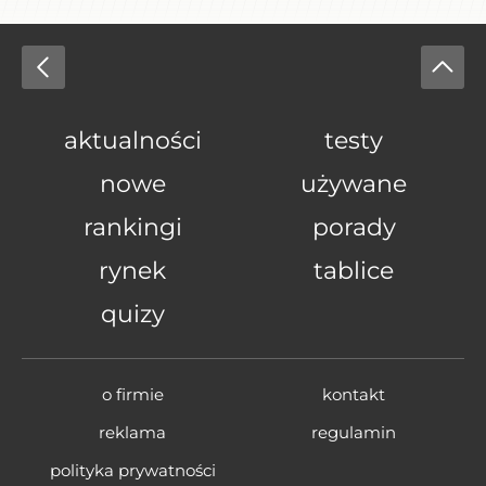
aktualności
testy
nowe
używane
rankingi
porady
rynek
tablice
quizy
o firmie
kontakt
reklama
regulamin
polityka prywatności