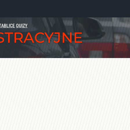
TABLICE
QUIZY
ESTRACYJNE