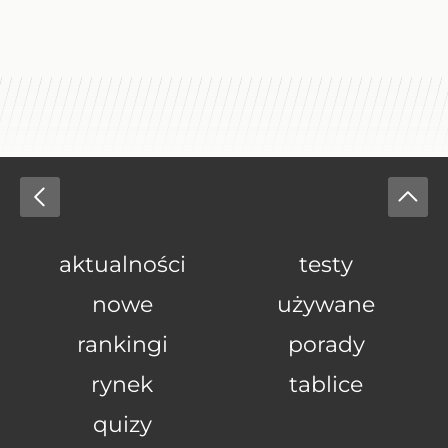
aktualności
testy
nowe
używane
rankingi
porady
rynek
tablice
quizy