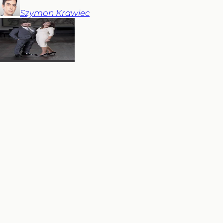
Szymon
Krawiec