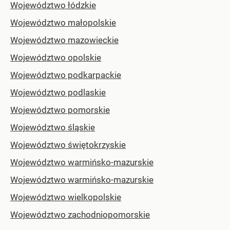
Województwo łódzkie
Województwo małopolskie
Województwo mazowieckie
Województwo opolskie
Województwo podkarpackie
Województwo podlaskie
Województwo pomorskie
Województwo śląskie
Województwo świętokrzyskie
Województwo warmińsko-mazurskie
Województwo warmińsko-mazurskie
Województwo wielkopolskie
Województwo zachodniopomorskie