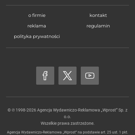
o firmie
kontakt
reklama
regulamin
polityka prywatności
© ℗ 1998-2026
Agencja Wydawniczo-Reklamowa „Wprost” Sp. z
o.o.
Wszelkie prawa zastrzeżone.
Agencja Wydawniczo-Reklamowa „Wprost” na podstawie art. 25 ust. 1 pkt.