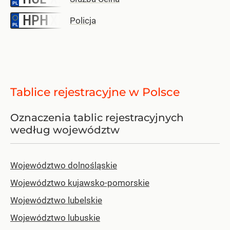
HPH
–
Policja
Tablice rejestracyjne w Polsce
Oznaczenia tablic rejestracyjnych
według województw
Województwo dolnośląskie
Województwo kujawsko-pomorskie
Województwo lubelskie
Województwo lubuskie