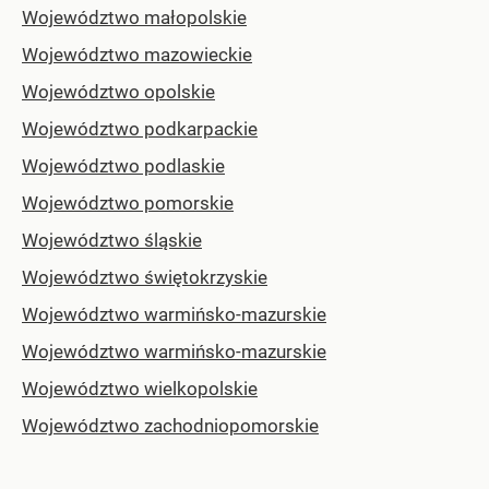
Województwo małopolskie
Województwo mazowieckie
Województwo opolskie
Województwo podkarpackie
Województwo podlaskie
Województwo pomorskie
Województwo śląskie
Województwo świętokrzyskie
Województwo warmińsko-mazurskie
Województwo warmińsko-mazurskie
Województwo wielkopolskie
Województwo zachodniopomorskie