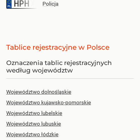
HPH
–
Policja
Tablice rejestracyjne w Polsce
Oznaczenia tablic rejestracyjnych
według województw
Województwo dolnośląskie
Województwo kujawsko-pomorskie
Województwo lubelskie
Województwo lubuskie
Województwo łódzkie