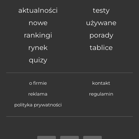
aktualności
testy
nowe
używane
rankingi
porady
rynek
tablice
quizy
o firmie
kontakt
reklama
regulamin
polityka prywatności