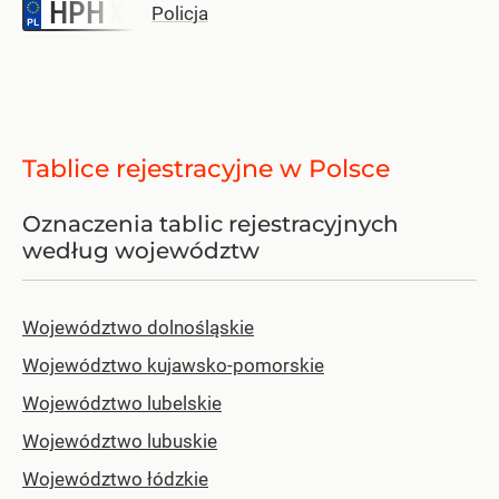
HPH
–
Policja
Tablice rejestracyjne w Polsce
Oznaczenia tablic rejestracyjnych
według województw
Województwo dolnośląskie
Województwo kujawsko-pomorskie
Województwo lubelskie
Województwo lubuskie
Województwo łódzkie