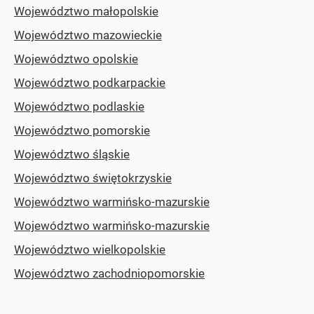
Województwo małopolskie
Województwo mazowieckie
Województwo opolskie
Województwo podkarpackie
Województwo podlaskie
Województwo pomorskie
Województwo śląskie
Województwo świętokrzyskie
Województwo warmińsko-mazurskie
Województwo warmińsko-mazurskie
Województwo wielkopolskie
Województwo zachodniopomorskie