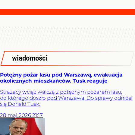
wiadomości
Potężny pożar lasu pod Warszawą, ewakuacja
okolicznych mieszkańców. Tusk reaguje
Strażacy wciąż walczą z potężnym pożarem lasu,
do którego doszło pod Warszawą. Do sprawy odniósł
się Donald Tusk.
28
maj
2026
21:17