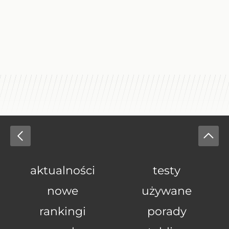
aktualności
testy
nowe
używane
rankingi
porady