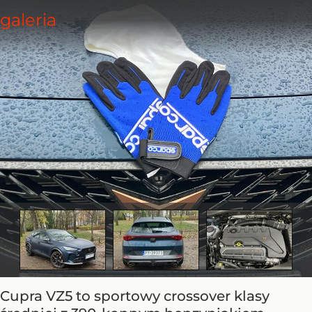
Cupra VZ5 to sportowy crossover klasy