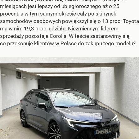
miesiącach jest lepszy od ubiegłorocznego aż o 25
procent, a w tym samym okresie cały polski rynek
samochodów osobowych powiększył się o 13 proc. Toyota
ma w nim 19,3 proc. udziału. Niezmiennym liderem
sprzedaży pozostaje Corolla. W teście zastanowimy się,
co przekonuje klientów w Polsce do zakupu tego modelu?