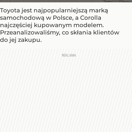
Toyota jest najpopularniejszą marką
samochodową w Polsce, a Corolla
najczęściej kupowanym modelem.
Przeanalizowaliśmy, co skłania klientów
do jej zakupu.