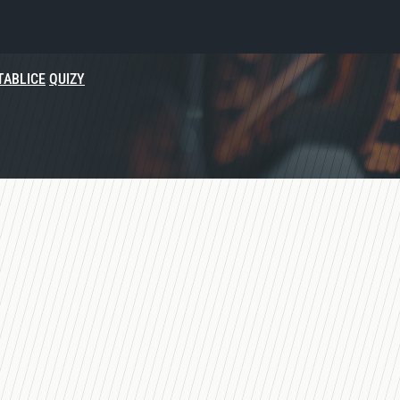
TABLICE
QUIZY