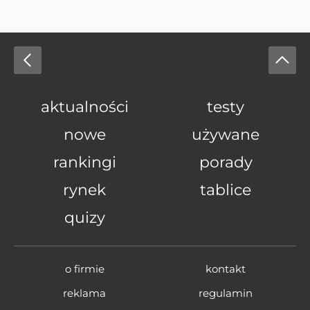
aktualności
testy
nowe
używane
rankingi
porady
rynek
tablice
quizy
o firmie
kontakt
reklama
regulamin