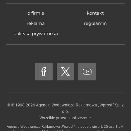
o firmie
kontakt
reklama
regulamin
polityka prywatności
© ℗ 1998-2026
Agencja Wydawniczo-Reklamowa „Wprost” Sp. z
o.o.
Wszelkie prawa zastrzeżone.
Agencja Wydawniczo-Reklamowa „Wprost” na podstawie art. 25 ust. 1 pkt.