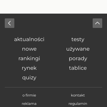
aktualności
testy
nowe
używane
rankingi
porady
rynek
tablice
quizy
o firmie
kontakt
reklama
regulamin