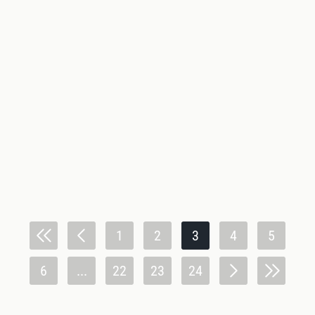
1
2
3
4
5
6
...
22
23
24