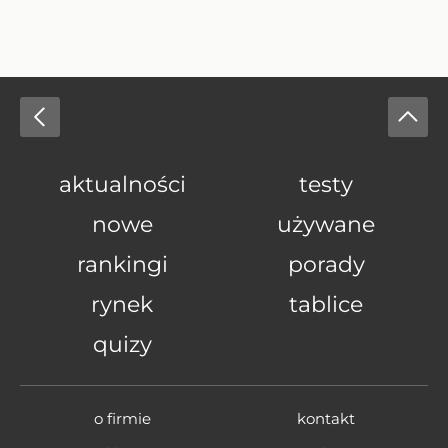
aktualności
testy
nowe
używane
rankingi
porady
rynek
tablice
quizy
o firmie
kontakt